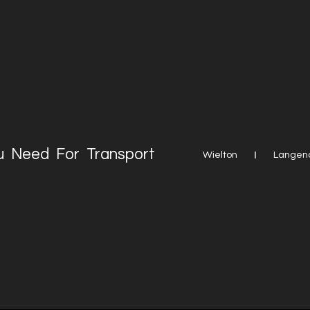
u Need For Transport
Wielton
Langen