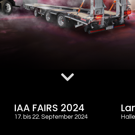
IAA FAIRS 2024
La
17. bis 22. September 2024
Hall