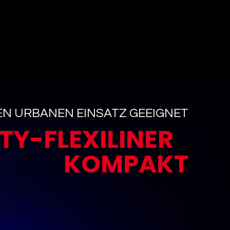
DEN URBANEN EINSATZ GEEIGNET
ITY-FLEXILINER
KOMPAKT