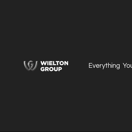
Everything Yo